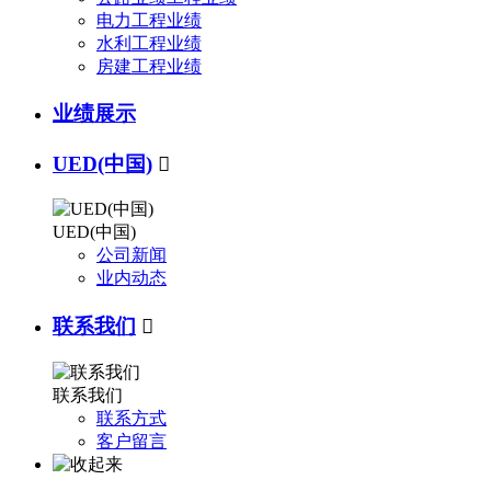
电力工程业绩
水利工程业绩
房建工程业绩
业绩展示
UED(中国)

UED(中国)
公司新闻
业内动态
联系我们

联系我们
联系方式
客户留言