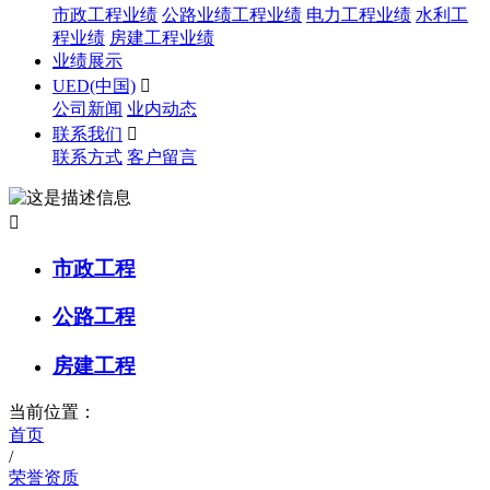
市政工程业绩
公路业绩工程业绩
电力工程业绩
水利工
程业绩
房建工程业绩
业绩展示
UED(中国)

公司新闻
业内动态
联系我们

联系方式
客户留言

市政工程
公路工程
房建工程
当前位置：
首页
/
荣誉资质