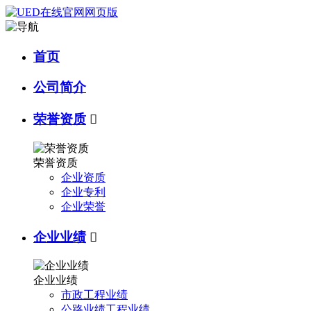
首页
公司简介
荣誉资质

荣誉资质
企业资质
企业专利
企业荣誉
企业业绩

企业业绩
市政工程业绩
公路业绩工程业绩