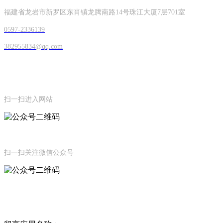
福建省龙岩市新罗区东肖镇龙腾南路14号珠江大厦7层701室
0597-2336139
382955834@qq.com
WEBSITE QR CODE
网站二维码
扫一扫进入网站
微信公众号
扫一扫关注微信公众号
ONLINE MESSAGE
联系方式