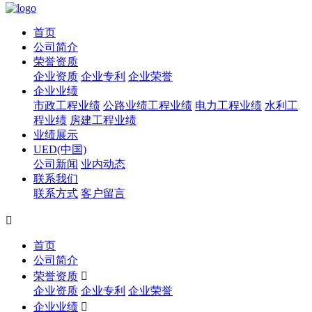
首页
公司简介
荣誉资质
企业资质
企业专利
企业荣誉
企业业绩
市政工程业绩
公路业绩工程业绩
电力工程业绩
水利工
程业绩
房建工程业绩
业绩展示
UED(中国)
公司新闻
业内动态
联系我们
联系方式
客户留言

首页
公司简介
荣誉资质

企业资质
企业专利
企业荣誉
企业业绩
