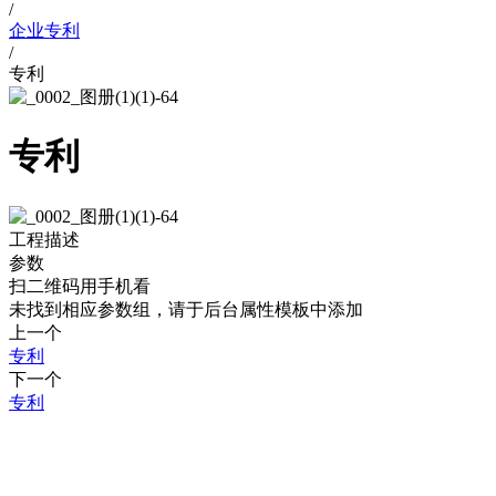
/
企业专利
/
专利
专利
工程描述
参数
扫二维码用手机看
未找到相应参数组，请于后台属性模板中添加
上一个
专利
下一个
专利
CONTACT INFORMATION
联系方式