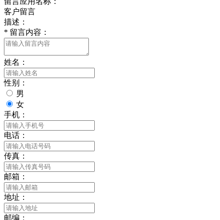
留言应用名称：
客户留言
描述：
*
留言内容：
姓名：
性别：
男
女
手机：
电话：
传真：
邮箱：
地址：
邮编：