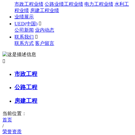
市政工程业绩
公路业绩工程业绩
电力工程业绩
水利工
程业绩
房建工程业绩
业绩展示
UED(中国)

公司新闻
业内动态
联系我们

联系方式
客户留言

市政工程
公路工程
房建工程
当前位置：
首页
/
荣誉资质