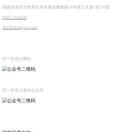
福建省龙岩市新罗区东肖镇龙腾南路14号珠江大厦7层701室
0597-2336139
382955834@qq.com
WEBSITE QR CODE
网站二维码
扫一扫进入网站
微信公众号
扫一扫关注微信公众号
ONLINE MESSAGE
联系方式