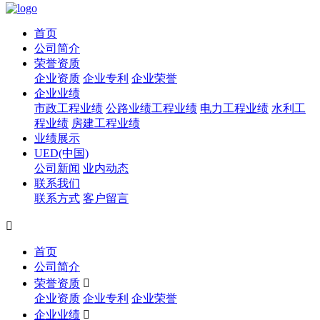
首页
公司简介
荣誉资质
企业资质
企业专利
企业荣誉
企业业绩
市政工程业绩
公路业绩工程业绩
电力工程业绩
水利工
程业绩
房建工程业绩
业绩展示
UED(中国)
公司新闻
业内动态
联系我们
联系方式
客户留言

首页
公司简介
荣誉资质

企业资质
企业专利
企业荣誉
企业业绩
