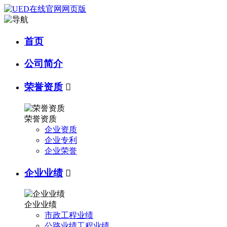
首页
公司简介
荣誉资质

荣誉资质
企业资质
企业专利
企业荣誉
企业业绩

企业业绩
市政工程业绩
公路业绩工程业绩