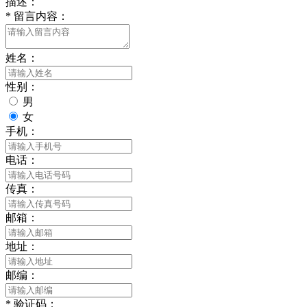
描述：
*
留言内容：
姓名：
性别：
男
女
手机：
电话：
传真：
邮箱：
地址：
邮编：
*
验证码：