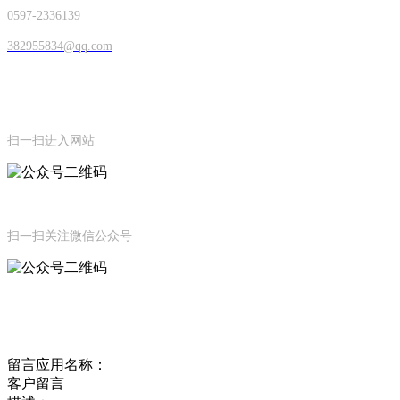
0597-2336139
382955834@qq.com
WEBSITE QR CODE
网站二维码
扫一扫进入网站
微信公众号
扫一扫关注微信公众号
ONLINE MESSAGE
联系方式
留言应用名称：
客户留言