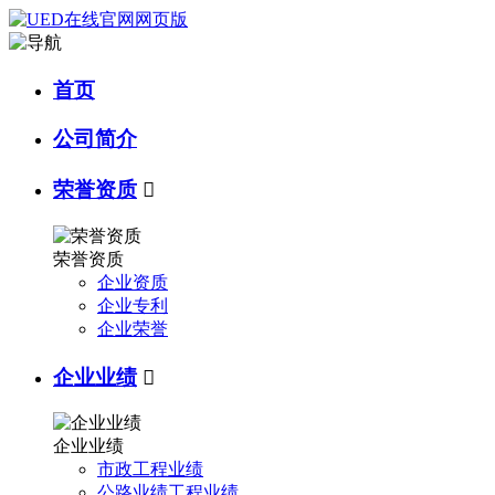
首页
公司简介
荣誉资质

荣誉资质
企业资质
企业专利
企业荣誉
企业业绩

企业业绩
市政工程业绩
公路业绩工程业绩