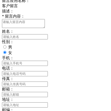
留言应用名称：
客户留言
描述：
*
留言内容：
姓名：
性别：
男
女
手机：
电话：
传真：
邮箱：
地址：
邮编：