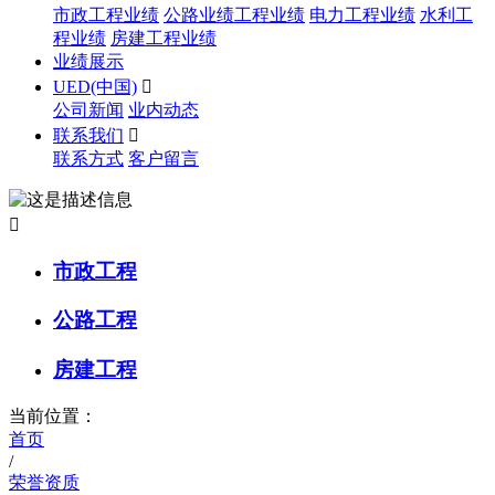
市政工程业绩
公路业绩工程业绩
电力工程业绩
水利工
程业绩
房建工程业绩
业绩展示
UED(中国)

公司新闻
业内动态
联系我们

联系方式
客户留言

市政工程
公路工程
房建工程
当前位置：
首页
/
荣誉资质