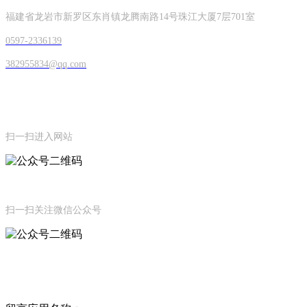
福建省龙岩市新罗区东肖镇龙腾南路14号珠江大厦7层701室
0597-2336139
382955834@qq.com
WEBSITE QR CODE
网站二维码
扫一扫进入网站
微信公众号
扫一扫关注微信公众号
ONLINE MESSAGE
联系方式