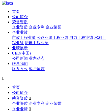
首页
公司简介
荣誉资质
企业资质
企业专利
企业荣誉
企业业绩
市政工程业绩
公路业绩工程业绩
电力工程业绩
水利工
程业绩
房建工程业绩
业绩展示
UED(中国)
公司新闻
业内动态
联系我们
联系方式
客户留言

首页
公司简介
荣誉资质

企业资质
企业专利
企业荣誉
企业业绩
