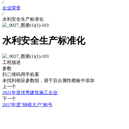
/
企业荣誉
/
水利安全生产标准化
水利安全生产标准化
工程描述
参数
扫二维码用手机看
未找到相应参数组，请于后台属性模板中添加
上一个
2021年度优秀建筑施工企业
下一个
2017年度“纳税大户”称号
CONTACT INFORMATION
联系方式