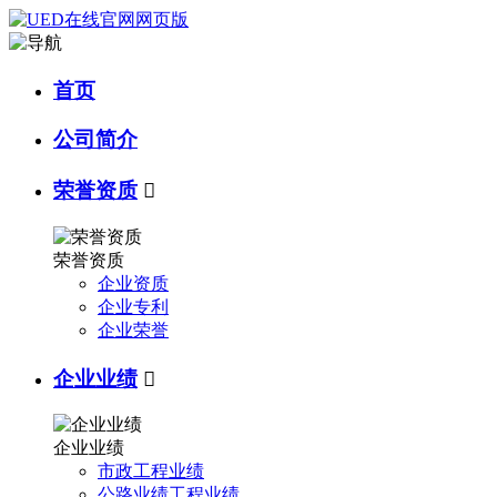
首页
公司简介
荣誉资质

荣誉资质
企业资质
企业专利
企业荣誉
企业业绩

企业业绩
市政工程业绩
公路业绩工程业绩